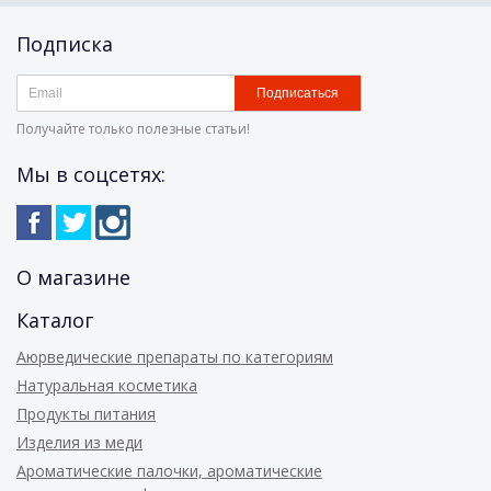
Подписка
Подписаться
Получайте только полезные статьи!
Мы в соцсетях:
О магазине
Каталог
Аюрведические препараты по категориям
Натуральная косметика
Продукты питания
Изделия из меди
Ароматические палочки, ароматические