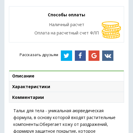
Способы оплаты
Наличный расчет
Оплата на расчетный счет ФЛП
Рассказать друзьям
Описание
Характеристики
Комментарии
Тальк для тела - уникальная аюрведическая
формула, в основу которой входят растительные
компоненты.Оберегает кожу от раздражений,
формируя защитное покрытие, которое