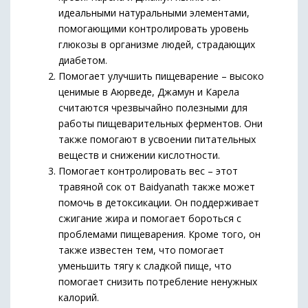
идеальными натуральными элементами,
помогающими контролировать уровень
глюкозы в организме людей, страдающих
диабетом.
Помогает улучшить пищеварение – высоко
ценимые в Аюрведе, Джамун и Карела
считаются чрезвычайно полезными для
работы пищеварительных ферментов. Они
также помогают в усвоении питательных
веществ и снижении кислотности.
Помогает контролировать вес – этот
травяной сок от Baidyanath также может
помочь в детоксикации. Он поддерживает
сжигание жира и помогает бороться с
проблемами пищеварения. Кроме того, он
также известен тем, что помогает
уменьшить тягу к сладкой пище, что
помогает снизить потребление ненужных
калорий.