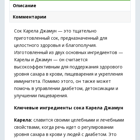
Описание
Комментарии
Сок Карела Джамун — это тщательно
приготовленный сок, предназначенный для
целостного здоровья и благополучия.
Изготовленный из двух основных ингредиентов —
Карелы и Джамун — он считается
высокоэффективным для поддержания здорового
уровня сахара в крови, пищеварения и укрепления
иммунитета. Помимо этого, он также может
помочь в управлении диабетом, детоксикации и
улучшении пищеварения.
Ключевые ингредиенты сока Карела Джамун
Карела:
славится своими целебными и лечебными
свойствами, когда речь идет о регулировании
уровня сахара в крови у людей с диабетом. Это