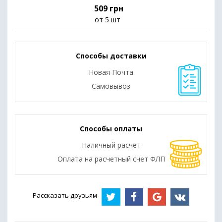
509 грн
от 5 шт
Способы доставки
Новая Почта
Самовывоз
Способы оплаты
Наличный расчет
Оплата на расчетный счет ФЛП
Рассказать друзьям