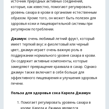
источник природных активных соединений,
которые, как известно, помогают регулировать
уровень сахара в крови в организме естественным
образом. Кроме того, он может быть полезен для
здоровья кожи и пищеварительной системы при
регулярном потреблении.
Джамун:
очень любимый летний фрукт, который
имеет терпкий вкус и фиолетовый или черный
цвет, джамун играет очень важную роль в
поддержании нормального уровня сахара в крови.
Он содержит активные компоненты, которые
замедляют превращение крахмала в сахар. Однако
джамун также включает в себя больше для
эффективного пищеварения и улучшения здоровья
печени.
Польза для здоровья сока Карела Джамун
Помогает регулировать уровень сахара в
крови: Карела и Джамун являются