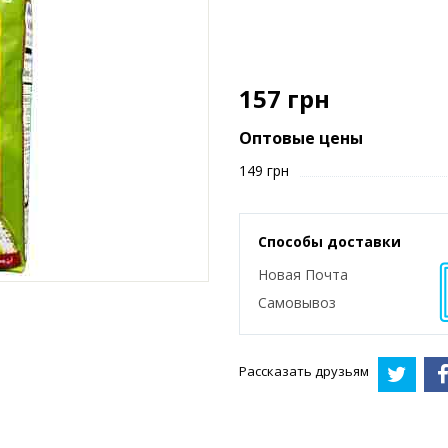
157
грн
Оптовые цены
149 грн
Способы доставки
Новая Почта
Самовывоз
Рассказать друзьям