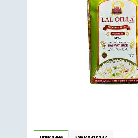
Описание
Комментарии