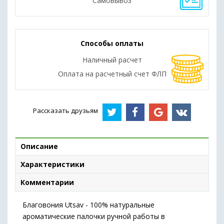
Самовывоз
Способы оплаты
Наличный расчет
Оплата на расчетный счет ФЛП
Рассказать друзьям
Описание
Характеристики
Комментарии
Благовония Utsav - 100% натуральные
ароматические палочки ручной работы в