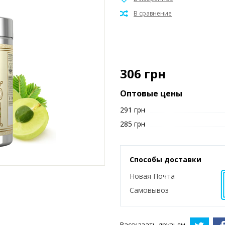
306
грн
Оптовые цены
291 грн
285 грн
Способы доставки
Новая Почта
Самовывоз
Рассказать друзьям