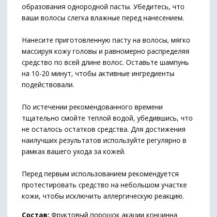
образования однородной пасты. Убедитесь, что
ваши волосы слегка влажные перед нанесением.
Нанесите приготовленную пасту на волосы, мягко
массируя кожу головы и равномерно распределяя
средство по всей длине волос. Оставьте шампунь
на 10-20 минут, чтобы активные ингредиенты
подействовали.
По истечении рекомендованного времени
тщательно смойте теплой водой, убедившись, что
не осталось остатков средства. Для достижения
наилучших результатов используйте регулярно в
рамках вашего ухода за кожей.
Перед первым использованием рекомендуется
протестировать средство на небольшом участке
кожи, чтобы исключить аллергическую реакцию.
Состав:
Фруктовый порошок акации концинна