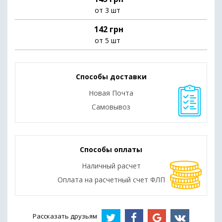
от 3 шт
142 грн
от 5 шт
Способы доставки
Новая Почта
Самовывоз
Способы оплаты
Наличный расчет
Оплата на расчетный счет ФЛП
Рассказать друзьям