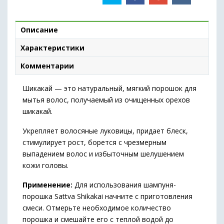
Описание
Характеристики
Комментарии
Шикакай — это натуральный, мягкий порошок для
мытья волос, получаемый из очищенных орехов
шикакай.
Укрепляет волосяные луковицы, придает блеск,
стимулирует рост, борется с чрезмерным
выпадением волос и избыточным шелушением
кожи головы.
Применение:
Для использования шампуня-
порошка Sattva Shikakai начните с приготовления
смеси. Отмерьте необходимое количество
порошка и смешайте его с теплой водой до