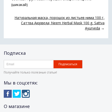
(шикакай)
Натуральная маска, порошок из листьев нима 100 г,
Саттва Аюрведа; Neem Herbal Mask 100 g, Sattva
Ayurveda
→
Подписка
Подписаться
Получайте только полезные статьи!
Мы в соцсетях:
О магазине