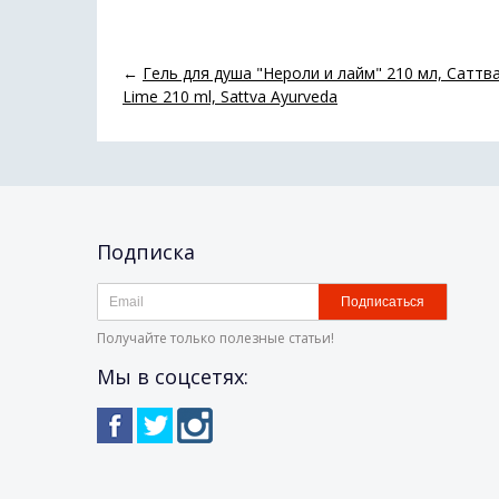
←
Гель для душа "Нероли и лайм" 210 мл, Саттва
Lime 210 ml, Sattva Ayurveda
Подписка
Подписаться
Получайте только полезные статьи!
Мы в соцсетях: