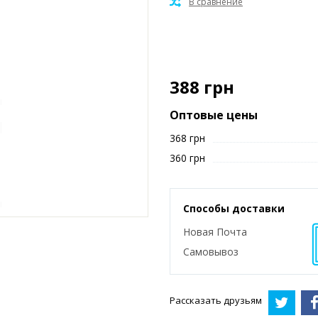
388
грн
Оптовые цены
368 грн
360 грн
Способы доставки
Новая Почта
Самовывоз
Рассказать друзьям