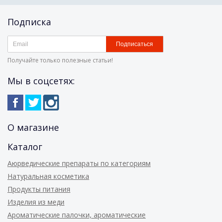
Подписка
Подписаться
Получайте только полезные статьи!
Мы в соцсетях:
О магазине
Каталог
Аюрведические препараты по категориям
Натуральная косметика
Продукты питания
Изделия из меди
Ароматические палочки, ароматические