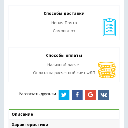
Способы доставки
Новая Почта
Самовывоз
Способы оплаты
Наличный расчет
Оплата на расчетный счет ФЛП
Рассказать друзьям
Описание
Характеристики