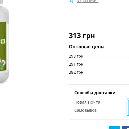
313
грн
Оптовые цены
298 грн
291 грн
282 грн
Способы доставки
Новая Почта
Самовывоз