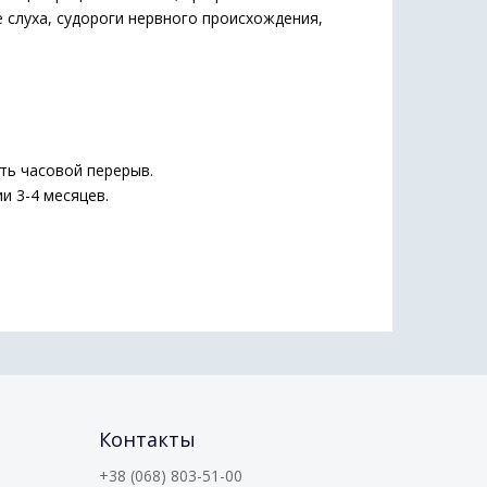
 слуха, судороги нервного происхождения,
ть часовой перерыв.
и 3-4 месяцев.
Контакты
+38 (068) 803-51-00