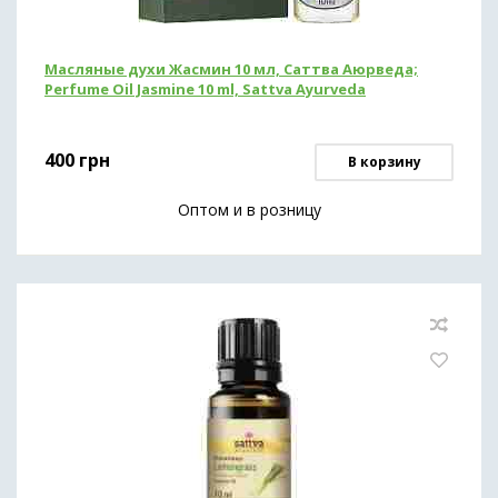
Масляные духи Жасмин 10 мл, Саттва Аюрведа;
Perfume Oil Jasmine 10 ml, Sattva Ayurveda
400
грн
В корзину
Оптом и в розницу