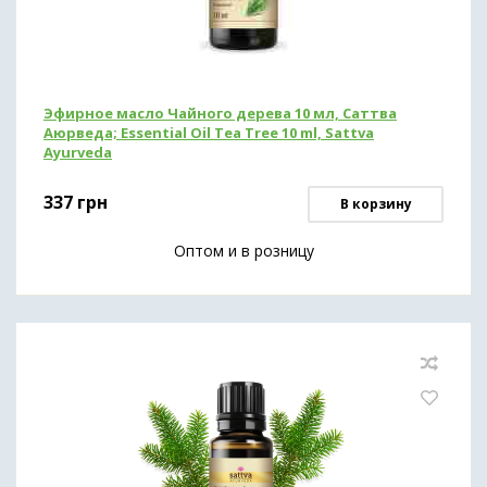
Эфирное масло Чайного дерева 10 мл, Саттва
Аюрведа; Essential Oil Tea Tree 10 ml, Sattva
Ayurveda
337
грн
В корзину
Оптом и в розницу