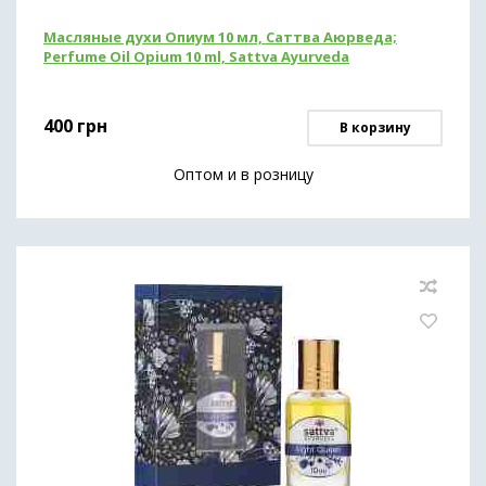
Масляные духи Опиум 10 мл, Саттва Аюрведа;
Perfume Oil Opium 10 ml, Sattva Ayurveda
400
грн
В корзину
Оптом и в розницу