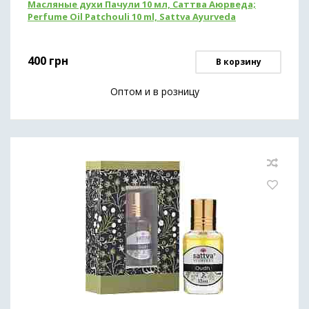
Масляные духи Пачули 10 мл, Саттва Аюрведа;
Perfume Oil Patchouli 10 ml, Sattva Ayurveda
400
грн
В корзину
Оптом и в розницу