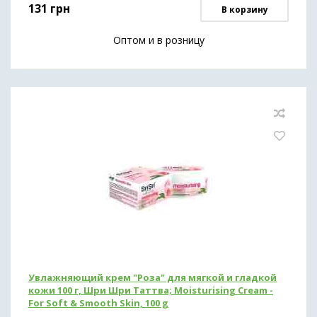
131
грн
В корзину
Оптом и в розницу
Увлажняющий крем "Роза" для мягкой и гладкой
кожи 100 г, Шри Шри Таттва; Moisturising Cream -
For Soft & Smooth Skin, 100 g