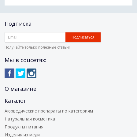
Подписка
Подписаться
Получайте только полезные статьи!
Мы в соцсетях:
О магазине
Каталог
Аюрведические препараты по категориям
Натуральная косметика
Продукты питания
Изделия из меди