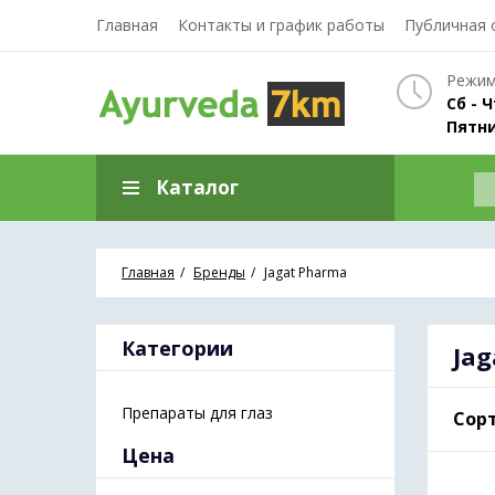
Главная
Контакты и график работы
Публичная 
Режим
Сб - Ч
Пятни
Каталог
Главная
Бренды
Jagat Pharma
Категории
Ja
Препараты для глаз
Сорт
Цена