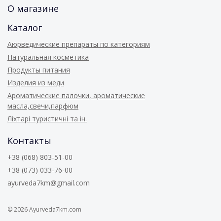
О магазине
Каталог
Аюрведические препараты по категориям
Натуральная косметика
Продукты питания
Изделия из меди
Ароматические палочки, ароматические
масла,свечи,парфюм
Ліхтарі туристичні та ін.
Контакты
+38 (068) 803-51-00
+38 (073) 033-76-00
ayurveda7km@gmail.com
© 2026
Ayurveda7km.com